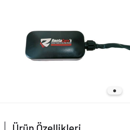
Ürün Özellikleri