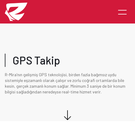
GPS Takip
R-Mira’nın gelişmiş GPS teknolojisi, birden fazla bağımsız uydu
sistemiyle eşzamanlı olarak çalışır ve zorlu coğrafi ortamlarda bile
kesin, gerçek zamanlı konum sağlar. Minimum 3 saniye de bir konum
bilgisi sağladığından neredeyse real-time hizmet verir.