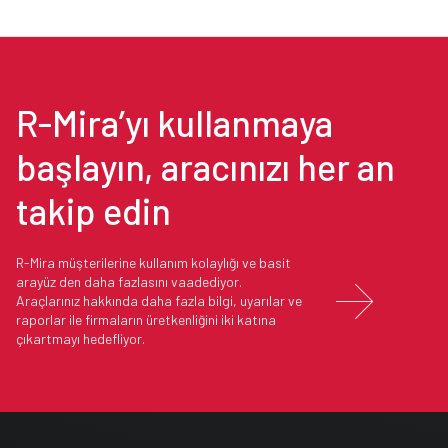
R-Mira’yı kullanmaya
başlayın, aracınızı her an
takip edin
R-Mira müşterilerine kullanım kolaylığı ve basit
arayüz den daha fazlasını vaadediyor.

Araçlarınız hakkında daha fazla bilgi, uyarılar ve
raporlar ile firmaların üretkenliğini iki katına
çıkartmayı hedefliyor.