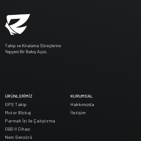
Takip ve Kiralama Süreçlerine
Yepyeni Bir Bakış Açısı.
ÜRÜNLERİMİZ
KURUMSAL
GPS Takip
Hakkımızda
Motor Blokaj
İletişim
Parmak İzi ile Çalıştırma
OBD II Cihazı
Nem Sensörü