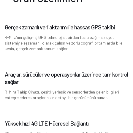
Gerçek zamanlı veri aktarımı ile hassas GPS takibi
R-Mira’nın gelişmiş GPS teknolojisi, birden fazla bağımsız uydu
sistemiyle eşzamanlı olarak çalışır ve zorlu coğrafi ortamlarda bile
kesin, gerçek zamanlı konum sağlar.
Araçlar, sürücüler ve operasyonlar üzerinde tam kontrol
sağlar
R-Mira Takip Cihazı, çeşitli yerleşik ve sensörlerden gelen bilgileri
entegre ederek araçlarınızın detaylı bir görünümünü sunar.
Yüksek hızlı 4G LTE Hücresel Bağlantı