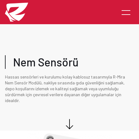
Nem Sensörü
Hassas sensörleri ve kurulumu kolay kablosuz tasarımıyla R-Mira
Nem Sensör Modülü, nakliye sırasında gıda güvenliğini sağlamak,
depo koşullarını izlemek ve kaliteyi sağlamak veya uyumluluğu
sürdürmek için çevresel verilere dayanan diğer uygulamalar için
idealdir.