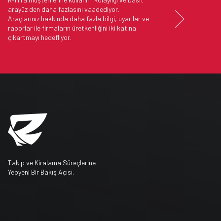
arayüz den daha fazlasını vaadediyor.

Araçlarınız hakkında daha fazla bilgi, uyarılar ve
raporlar ile firmaların üretkenliğini iki katına
çıkartmayı hedefliyor.
Takip ve Kiralama Süreçlerine
Yepyeni Bir Bakış Açısı.